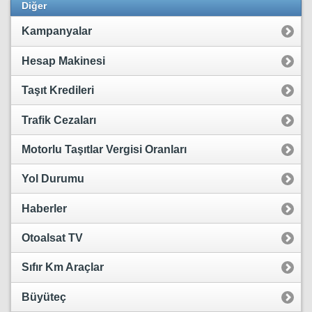
Diğer
Kampanyalar
Hesap Makinesi
Taşıt Kredileri
Trafik Cezaları
Motorlu Taşıtlar Vergisi Oranları
Yol Durumu
Haberler
Otoalsat TV
Sıfır Km Araçlar
Büyüteç